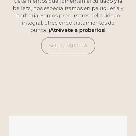
tratamientos que fomentan el cuidado y la
belleza, nos especializamos en peluquería y
barbería. Somos precursores del cuidado
integral, ofreciendo tratamientos de
punta.
¡Atrévete a probarlos!
SOLICITAR CITA