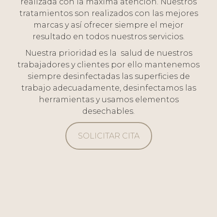
realizada con la máxima atención. Nuestros
tratamientos son realizados con las mejores
marcas y así ofrecer siempre el mejor
resultado en todos nuestros servicios.
Nuestra prioridad es la salud de nuestros
trabajadores y clientes por ello mantenemos
siempre desinfectadas las superficies de
trabajo adecuadamente, desinfectamos las
herramientas y usamos elementos
desechables.
SOLICITAR CITA