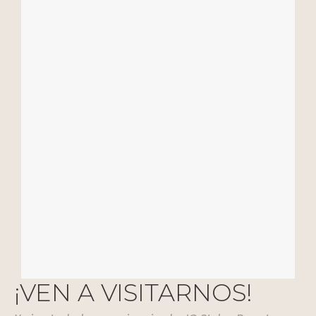
¡VEN A VISITARNOS!