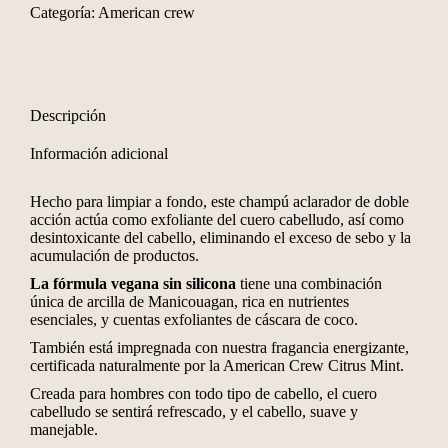
Categoría:
American crew
Descripción
Información adicional
Hecho para limpiar a fondo, este champú aclarador de doble
acción actúa como exfoliante del cuero cabelludo, así como
desintoxicante del cabello, eliminando el exceso de sebo y la
acumulación de productos.
La fórmula vegana sin silicona
tiene una combinación
única de arcilla de Manicouagan, rica en nutrientes
esenciales, y cuentas exfoliantes de cáscara de coco.
También está impregnada con nuestra fragancia energizante,
certificada naturalmente por la American Crew Citrus Mint.
Creada para hombres con todo tipo de cabello, el cuero
cabelludo se sentirá refrescado, y el cabello, suave y
manejable.