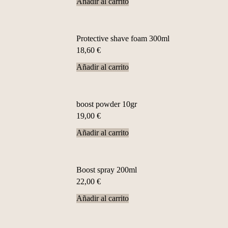
Añadir al carrito
Protective shave foam 300ml
18,60
€
Añadir al carrito
boost powder 10gr
19,00
€
Añadir al carrito
Boost spray 200ml
22,00
€
Añadir al carrito