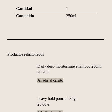
Cantidad
1
Contenido
250ml
Productos relacionados
Daily deep moisturizing shampoo 250ml
20,70
€
Añadir al carrito
heavy hold pomade 85gr
25,00
€