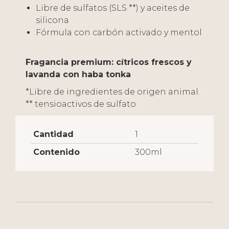
Libre de sulfatos (SLS **) y aceites de
silicona
Fórmula con carbón activado y mentol
Fragancia premium: cítricos frescos y
lavanda con haba tonka
*Libre de ingredientes de origen animal.
** tensioactivos de sulfato
Cantidad
1
Contenido
300ml