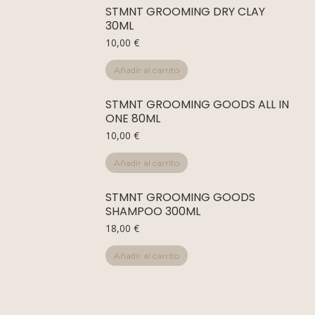
STMNT GROOMING DRY CLAY
30ML
10,00
€
Añadir al carrito
STMNT GROOMING GOODS ALL IN
ONE 80ML
10,00
€
Añadir al carrito
STMNT GROOMING GOODS
SHAMPOO 300ML
18,00
€
Añadir al carrito