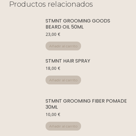
Productos relacionados
STMNT GROOMING GOODS
BEARD OIL 50ML
23,00
€
Añadir al carrito
STMNT HAIR SPRAY
18,00
€
Añadir al carrito
STMNT GROOMING FIBER POMADE
30ML
10,00
€
Añadir al carrito