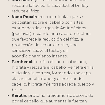
restaura la fuerza, la suavidad, el brillo y
reduce el frizz.
Nano Repair:
micropartículas que se
depositan sobre el cabello con altas
cantidades de cargas de Aminoácidos
(positivas), creando una capa protectora
que favorece la reducción del frizz, la
protección del color, el brillo, una
sensación suave al tacto y un
acondicionamiento intenso.
Panthenol:
tonifica el cuero cabelludo,
hidrata y restaura el cabello. Penetra en la
cutícula y la corteza, formando una capa
elástica en el interior y el exterior del
cabello, hidrata mientras agrega cuerpo y
brillo.
Keratin:
proteína rápidamente absorbida
por el cabello, que aumenta la fuerza y