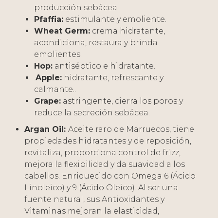
producción sebácea.
Pfaffia:
estimulante y emoliente.
Wheat Germ:
crema hidratante,
acondiciona, restaura y brinda
emolientes.
Hop:
antiséptico e hidratante.
.
Apple:
hidratante, refrescante y
calmante..
Grape:
astringente, cierra los poros y
reduce la secreción sebácea.
Argan Oil:
Aceite raro de Marruecos, tiene
propiedades hidratantes y de reposición,
revitaliza, proporciona control de frizz,
mejora la flexibilidad y da suavidad a los
cabellos. Enriquecido con Omega 6 (Ácido
Linoleico) y 9 (Ácido Oleico). Al ser una
fuente natural, sus Antioxidantes y
Vitaminas mejoran la elasticidad,