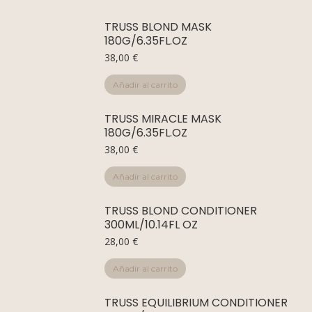
TRUSS BLOND MASK
180G/6.35FL.OZ
38,00
€
Añadir al carrito
TRUSS MIRACLE MASK
180G/6.35FL.OZ
38,00
€
Añadir al carrito
TRUSS BLOND CONDITIONER
300ML/10.14FL OZ
28,00
€
Añadir al carrito
TRUSS EQUILIBRIUM CONDITIONER