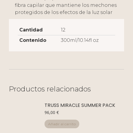
fibra capilar que mantiene los mechones
protegidos de los efectos de la luz solar
Cantidad
12
Contenido
300ml/10.14fl oz
Productos relacionados
TRUSS MIRACLE SUMMER PACK
96,00
€
Añadir al carrito